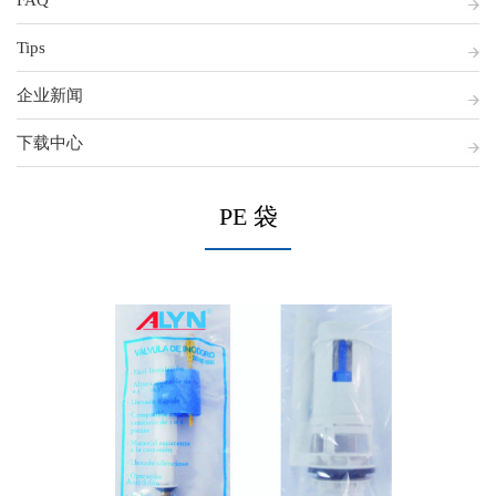
FAQ
Tips
企业新闻
下载中心
PE 袋