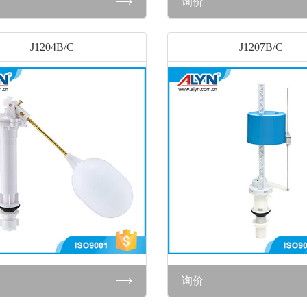
询价
J1204B/C
J1207B/C
询价