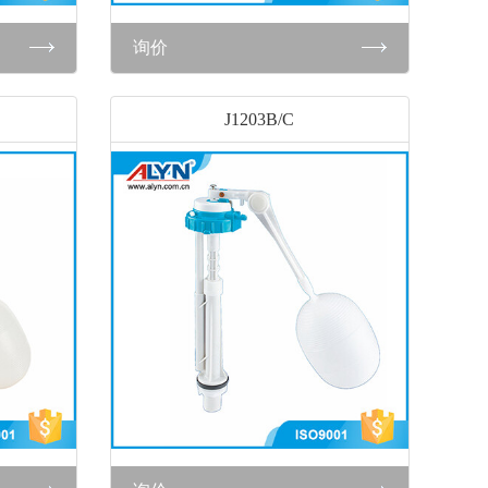
询价
J1203B/C