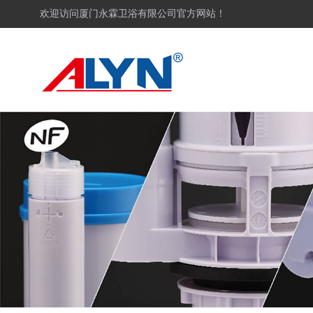
欢迎访问厦门永霖卫浴有限公司官方网站！