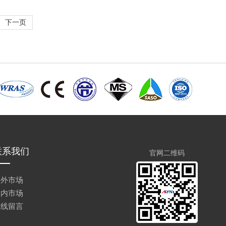
下一页
联系我们
官网二维码
海外市场
国内市场
在线留言