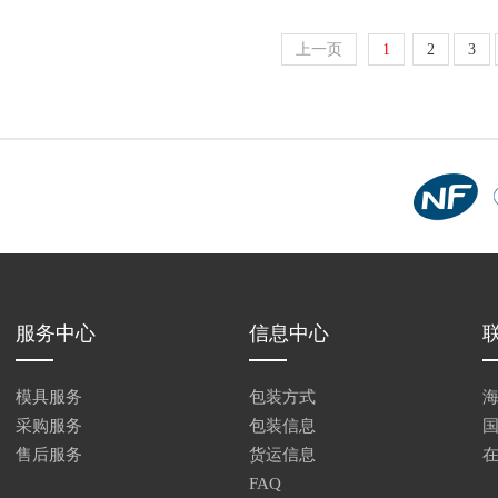
上一页
1
2
3
服务中心
信息中心
模具服务
包装方式
采购服务
包装信息
售后服务
货运信息
FAQ