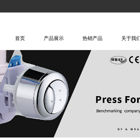
首页
产品展示
热销产品
关于我