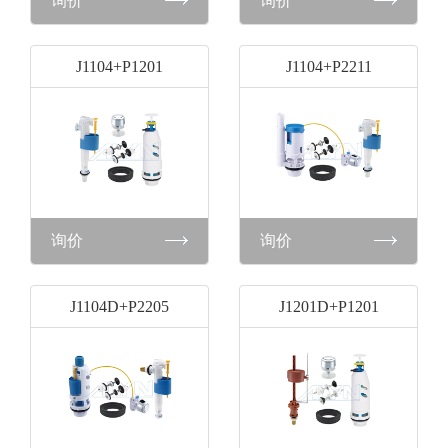
询价
询价
J1104+P1201
J1104+P2211
询价
询价
J1104D+P2205
J1201D+P1201