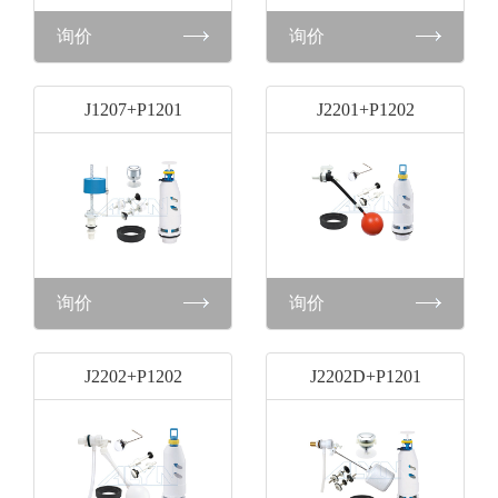
询价
询价
J1207+P1201
J2201+P1202
询价
询价
J2202+P1202
J2202D+P1201