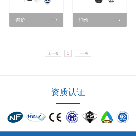
询价
询价
上一页
1
下一页
资质认证