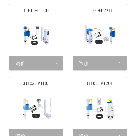
J1101+P1202
J1101+P2211
询价
询价
J1102+P1103
J1102+P1201