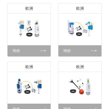
欧洲
欧洲
询价
询价
欧洲
欧洲