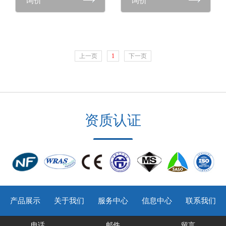
询价
询价
上一页
1
下一页
资质认证
产品展示
关于我们
服务中心
信息中心
联系我们
电话
邮件
留言