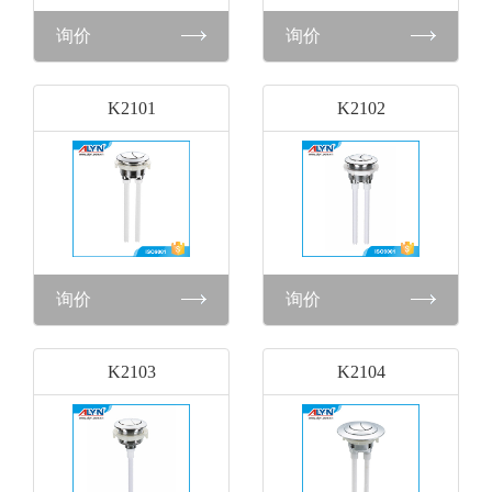
询价
询价
K2101
K2102
询价
询价
K2103
K2104