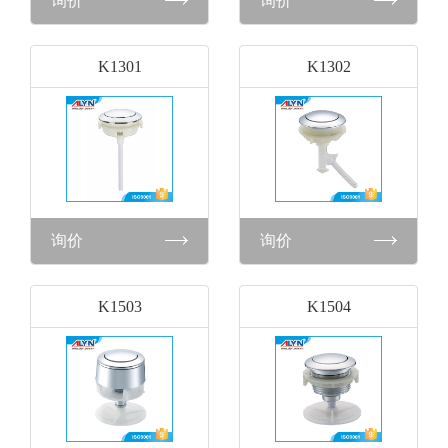
询价
询价
K1301
K1302
询价
询价
K1503
K1504