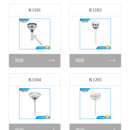
K1101
K1103
询价
询价
K1104
K1201