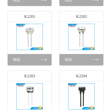
询价
询价
K2201
K2202
询价
询价
K2203
K2204