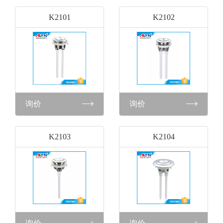
K2101
K2102
询价
询价
K2103
K2104