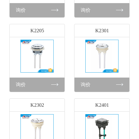
询价
询价
K2205
K2301
询价
询价
K2302
K2401