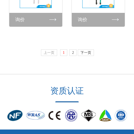
询价
询价
上一页
1
2
下一页
资质认证