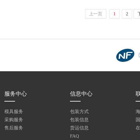
上一页
1
2
服务中心
信息中心
模具服务
包装方式
采购服务
包装信息
售后服务
货运信息
FAQ