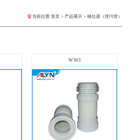
当前位置:
首页
>
产品展示
>
移位器（排污管）
W303