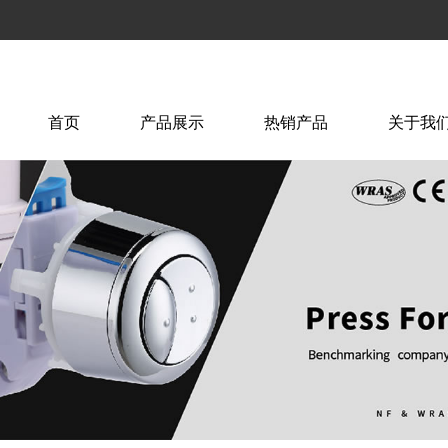
首页
产品展示
热销产品
关于我