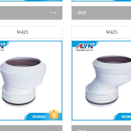
询价
W423
W425