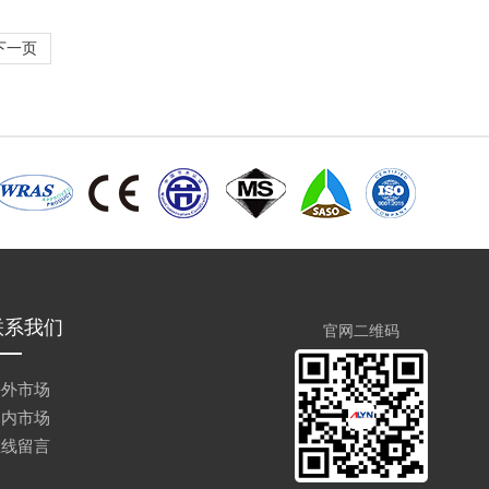
下一页
联系我们
官网二维码
海外市场
国内市场
在线留言