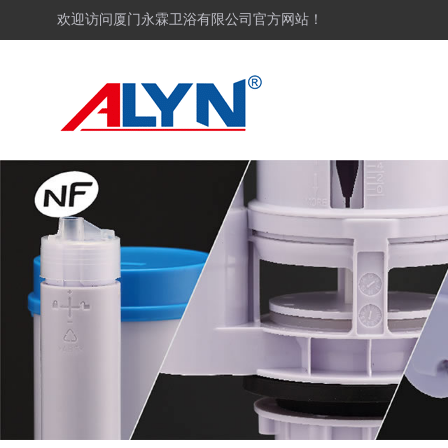
欢迎访问厦门永霖卫浴有限公司官方网站！